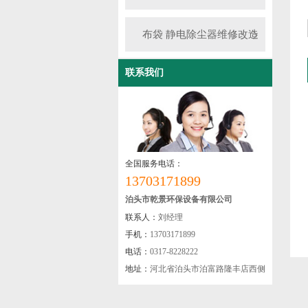
布袋 静电除尘器维修改造
联系我们
全国服务电话：
13703171899
泊头市乾景环保设备有限公司
联系人：
刘经理
手机：
13703171899
电话：
0317-8228222
地址：
河北省泊头市泊富路隆丰店西侧