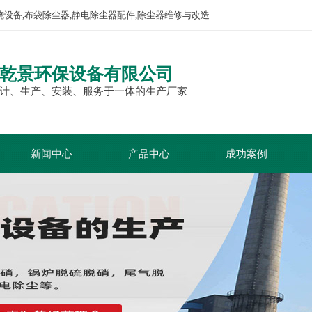
烧设备,布袋除尘器,静电除尘器配件,除尘器维修与改造
乾景环保设备有限公司
计、生产、安装、服务于一体的生产厂家
新闻中心
产品中心
成功案例