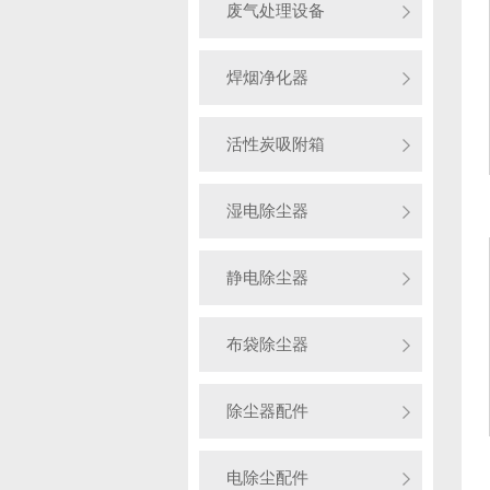
废气处理设备
焊烟净化器
活性炭吸附箱
湿电除尘器
静电除尘器
布袋除尘器
除尘器配件
电除尘配件