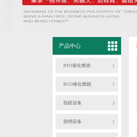
产品中心
RTO催化燃烧
RCO催化燃烧
脱硫设备
脱销设备