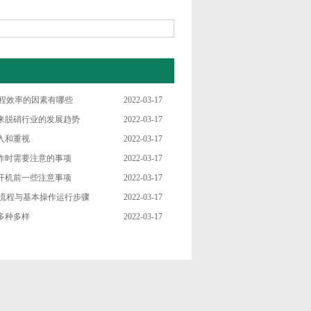
工程效率的因素有哪些
2022-03-17
来脱硝行业的发展趋势
2022-03-17
入和重视
2022-03-17
作时需要注意的事项
2022-03-17
开机前一些注意事项
2022-03-17
艺流程与基本操作运行步骤
2022-03-17
多种多样
2022-03-17