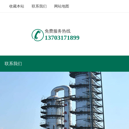
收藏本站
联系我们
网站地图
免费服务热线
13703171899
联系我们